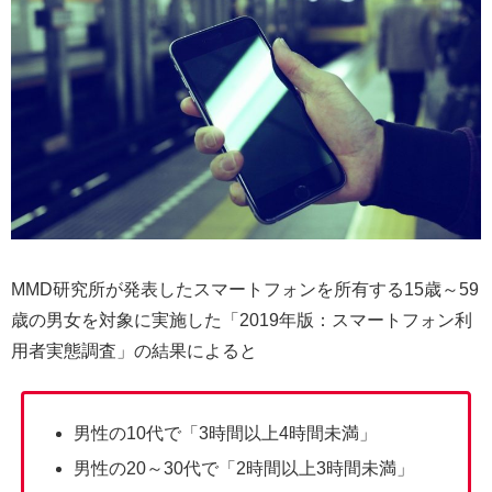
MMD研究所が発表したスマートフォンを所有する15歳～59
歳の男女を対象に実施した「2019年版：スマートフォン利
用者実態調査」の結果によると
男性の10代で「3時間以上4時間未満」
男性の20～30代で「2時間以上3時間未満」