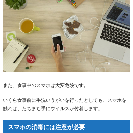
また、食事中のスマホは大変危険です。
いくら食事前に手洗いうがいを行ったとしても、スマホを
触れば、たちまち手にウイルスが付着します。
スマホの消毒には注意が必要