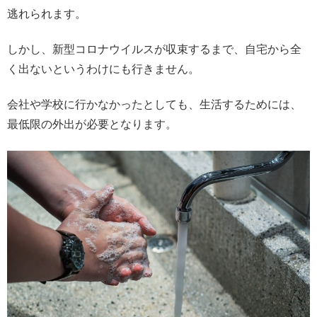
逃れられます。
しかし、新型コロナウイルスが収束するまで、自宅から全
く出ないというわけにも行きません。
会社や学校に行かなかったとしても、生活するためには、
最低限の外出が必要となります。