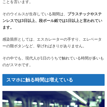
ことを言います。
そのウイルスが生存している期間は、
プラスチックやステ
ンレスでは3日以上、段ボール紙では1日以上と言われてい
ます。
感染箇所としては、エスカレーターの手すり、エレベータ
ーの階ボタンなど、挙げればきりがありません。
その中でも、現代人が1日のうちで触れている時間が多いも
のがスマホです。
スマホに触る時間は増えている