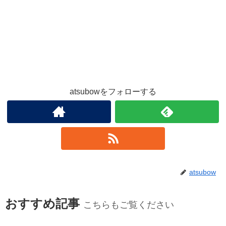
atsubowをフォローする
atsubow
おすすめ記事
こちらもご覧ください