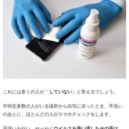
これには多くの人が「
していない
」と答えるでしょう。
不特定多数の人がいる場所から自宅に戻ったとき、手洗い
のあとに、ほとんどの人がスマホチェックをします。
手洗いを行い、せっかく
ウイルスを洗い流したその手は、