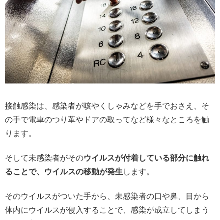
接触感染は、感染者が咳やくしゃみなどを手でおさえ、そ
の手で電車のつり革やドアの取ってなど様々なところを触
ります。
そして未感染者がその
ウイルスが付着している部分に触れ
ることで、ウイルスの移動が発生
します。
そのウイルスがついた手から、未感染者の口や鼻、目から
体内にウイルスが侵入することで、感染が成立してしまう