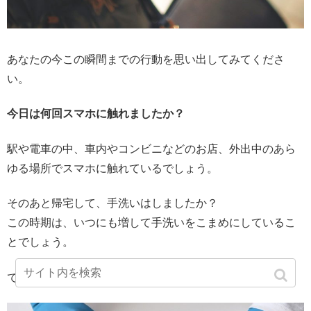
あなたの今この瞬間までの行動を思い出してみてくださ
い。
今日は何回スマホに触れましたか？
駅や電車の中、車内やコンビニなどのお店、外出中のあら
ゆる場所でスマホに触れているでしょう。
そのあと帰宅して、手洗いはしましたか？
この時期は、いつにも増して手洗いをこまめにしているこ
とでしょう。
では、
手洗いと同時にスマホを消毒しましたか？