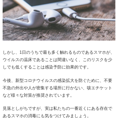
しかし、1日のうちで最も多く触れるものであるスマホが、
ウイルスの温床であることは間違いなく、このリスクを少
しでも低くすることは感染予防に効果的です。
今後、新型コロナウイルスの感染拡大を防ぐために、不要
不急の外出や人が密集する場所に行かない、咳エチケット
など様々な対策が推奨されています。
見落としがちですが、実は私たちの一番近くにある存在で
あるスマホの消毒にも気をつけてみましょう。