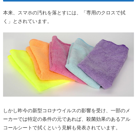
本来、スマホの汚れを落とすには、「専用のクロスで拭
く」とされています。
しかし昨今の新型コロナウイルスの影響を受け、一部のメ
ーカーでは特定の条件の元であれば、殺菌効果のあるアル
コールシートで拭くという見解も発表されています。