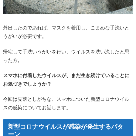
外出したのであれば、マスクを着用し、こまめな手洗いと
うがいが必要です。
帰宅して手洗いうがいを行い、ウイルスを洗い流したと思
った方。
スマホに付着したウイルスが、まだ生き続けていることに
お気づきでしょうか？
今回は見落としがちな、スマホについた新型コロナウイル
スの感染についてお話します。
新型コロナウイルスが感染が発生するパタ
ーン