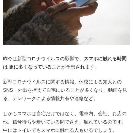
昨今は新型コロナウイルスの影響で、
スマホに触れる時間
は 更に多くなっている
ことが予想されます。
新型コロナウイルスに関する情報、休校による知人との
SNS、外出を控えて自宅にいることが多くなり、動画を見
る、テレワークによる情報共有や連絡など。
しかもスマホは自宅だけではなく、電車内、会社、お店の
他、信号待ちや歩いている間でさえ、触れているのです。
中にはトイレでもスマホに触れる人もいるでしょう。