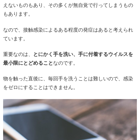
えないものもあり、その多くが無自覚で行ってしまうもの
もあります。
なので、接触感染によるある程度の発症はあると考えられ
ています。
重要なのは、
とにかく手を洗い、手に付着するウイルスを
最小限にとどめること
なのです。
物を触った直後に、毎回手を洗うことは難しいので、感染
をゼロにすることはできません。