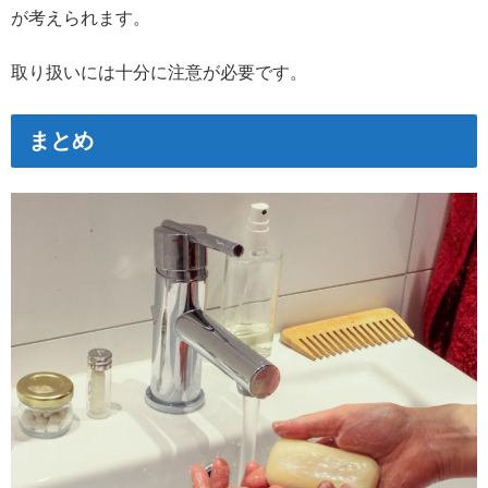
が考えられます。
取り扱いには十分に注意が必要です。
まとめ