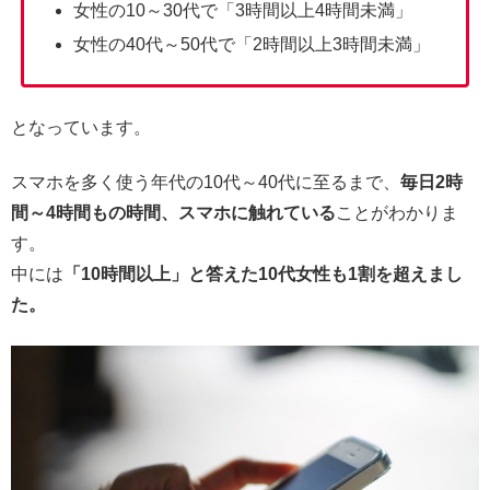
女性の10～30代で「3時間以上4時間未満」
女性の40代～50代で「2時間以上3時間未満」
となっています。
スマホを多く使う年代の10代～40代に至るまで、
毎日2時
間～4時間もの時間、スマホに触れている
ことがわかりま
す。
中には
「10時間以上」と答えた10代女性も1割を超えまし
た。