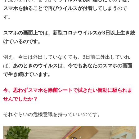
スマホを触ることで再びウイルスが付着してしまう
ので
す。
スマホの画面上では、新型コロナウイルスが3日以上生き続
けているのです。
例え、今日は外出していなくても、3日前に外出していれ
ば、
あのときのウイルスは、今でもあなたのスマホの画面
で生き続けています。
今、思わずスマホを除菌シートで拭きたい衝動に駆られま
せんでしたか？
それぐらいの危機意識を持っていいのです。