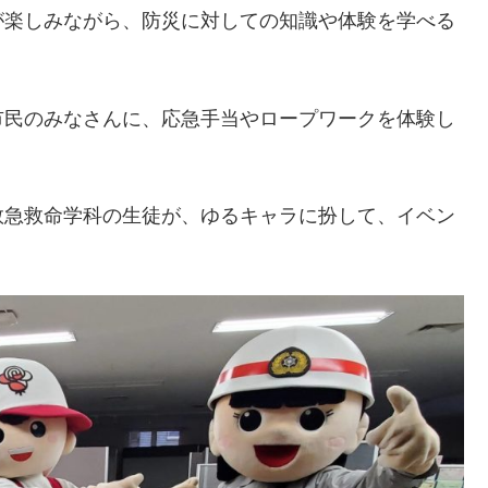
が楽しみながら、防災に対しての知識や体験を学べる
市民のみなさんに、応急手当やロープワークを体験し
救急救命学科の生徒が、ゆるキャラに扮して、イベン