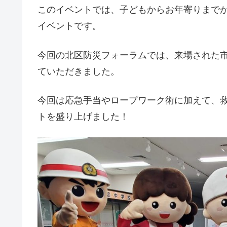
このイベントでは、子どもからお年寄りまで
イベントです。
今回の北区防災フォーラムでは、来場された
ていただきました。
今回は応急手当やロープワーク術に加えて、
トを盛り上げました！