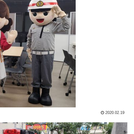
2020.02.19