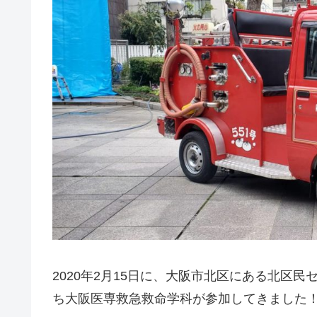
2020年2月15日に、大阪市北区にある北区
ち大阪医専救急救命学科が参加してきました