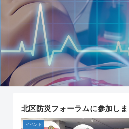
北区防災フォーラムに参加しま
イベント