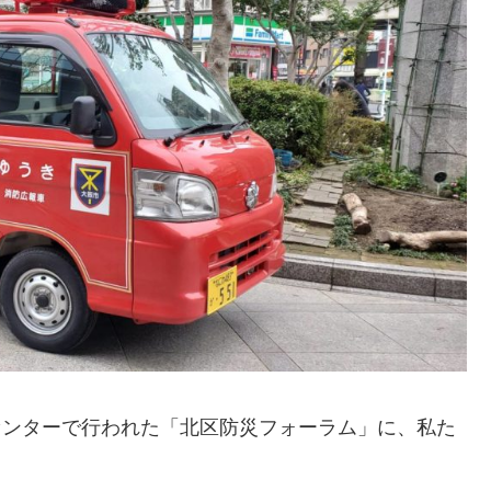
民センターで行われた「北区防災フォーラム」に、私た
！