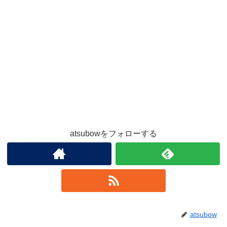
atsubowをフォローする
atsubow