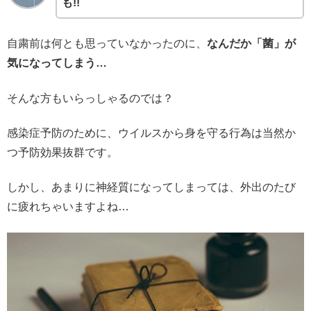
も!!
自粛前は何とも思っていなかったのに、
なんだか「菌」が
気になってしまう…
そんな方もいらっしゃるのでは？
感染症予防のために、ウイルスから身を守る行為は当然か
つ予防効果抜群です。
しかし、あまりに神経質になってしまっては、外出のたび
に疲れちゃいますよね…