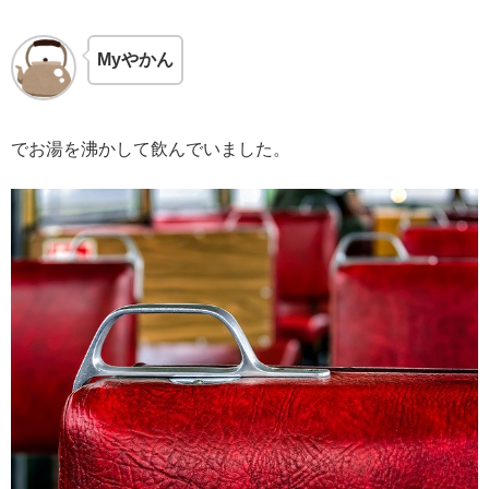
Myやかん
でお湯を沸かして飲んでいました。