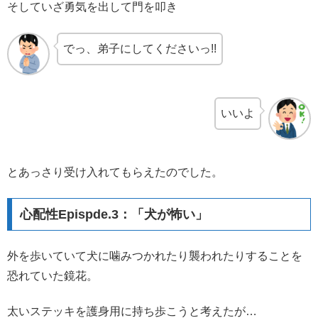
そしていざ勇気を出して門を叩き
でっ、弟子にしてくださいっ!!
いいよ
とあっさり受け入れてもらえたのでした。
心配性Epispde.3：「犬が怖い」
外を歩いていて犬に噛みつかれたり襲われたりすることを
恐れていた鏡花。
太いステッキを護身用に持ち歩こうと考えたが…