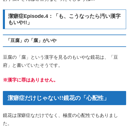
潔癖症Episode.4：「も、こうなったら汚い漢字
もいや!!」
「豆腐」の「腐」がいや
豆腐の「腐」という漢字を見るのもいやな鏡花は、「豆
府」と書いていたそうです。
※漢字に罪はありません。
潔癖症だけじゃない!!鏡花の「心配性」
鏡花は潔癖症なだけでなく、極度の心配性でもありまし
た。