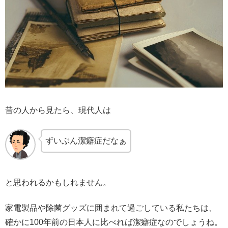
昔の人から見たら、現代人は
ずいぶん潔癖症だなぁ
と思われるかもしれません。
家電製品や除菌グッズに囲まれて過ごしている私たちは、
確かに100年前の日本人に比べれば潔癖症なのでしょうね。