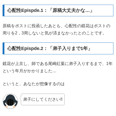
心配性Epispde.1：「原稿大丈夫かな…」
原稿をポストに投函したあとも、心配性の鏡花はポストの
周りを2，3周しないと気が済まなかったとのことです。
心配性Epispde.2：「弟子入りまで1年」
鏡花が上京し、師である尾崎紅葉に弟子入りするまで、1年
という年月がかかりました…
というと、あなたが想像するのは
弟子にしてください!!