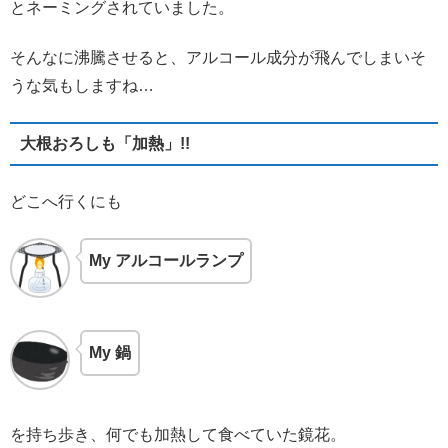
とネーミングされていました。
そんなに沸騰させると、アルコール成分が飛んでしまいそ
うな気もしますね…
大根おろしも「加熱」!!
どこへ行くにも
My アルコールランプ
My 鍋
を持ち歩き、何でも加熱して食べていた鏡花。