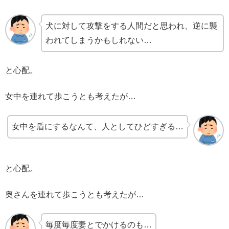
犬に対して攻撃をする人間だと思われ、逆に襲
われてしまうかもしれない…
と心配。
女中を連れて歩こうとも考えたが…
女中を盾にするなんて、人としてひどすぎる…
と心配。
奥さんを連れて歩こうとも考えたが…
毎度毎度妻とでかけるのも…