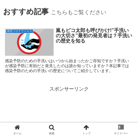
おすすめ記事
こちらもご覧ください
嵐もピコ太郎も呼びかけ!”手洗い
新型コロナウイルス
の大切さ”最初の発見者は？手洗い
の歴史を知る
感染予防のための手洗いはいつから始まったかご存知ですか？手洗い
が感染予防に有効だと発見したのは誰か知っていますか？本記事では
感染予防のための手洗いの歴史についてご紹介しています。
スポンサーリンク
ホーム
検索
トップ
サイドバー