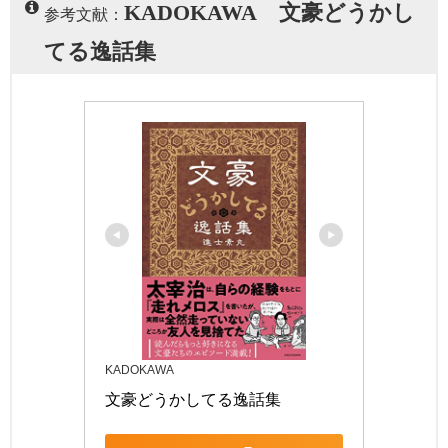
KADOKAWA 文豪どうかし
参考文献：
てる逸話集
KADOKAWA
文豪どうかしてる逸話集