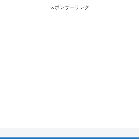
スポンサーリンク